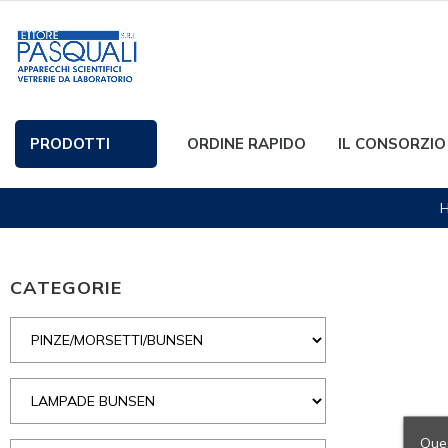
PRODOTTI
ORDINE RAPIDO
IL CONSORZIO
CATEGORIE
Ques