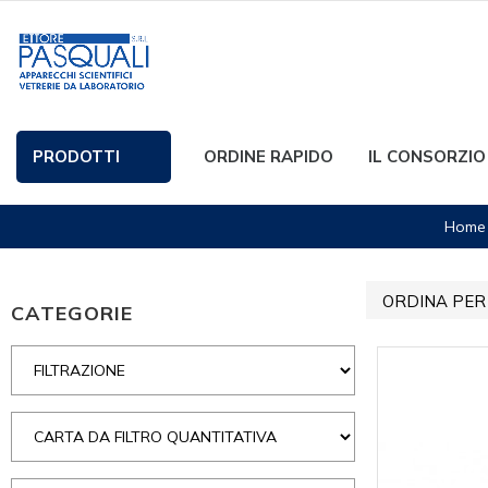
PRODOTTI
ORDINE RAPIDO
IL CONSORZIO
Home
ORDINA PER
CATEGORIE