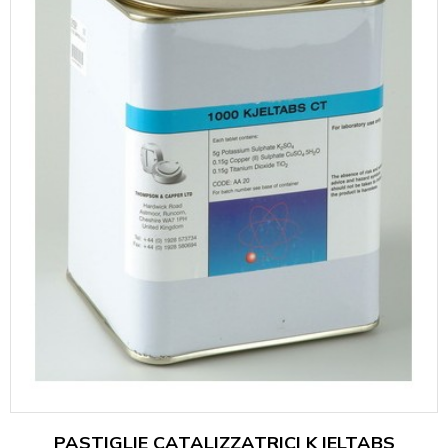
PASTIGLIE CATALIZZATRICI KJELTABS