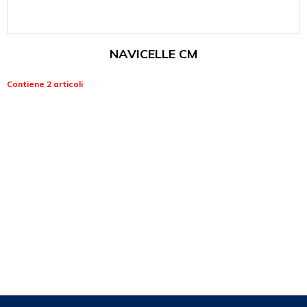
NAVICELLE CM
Contiene 2 articoli