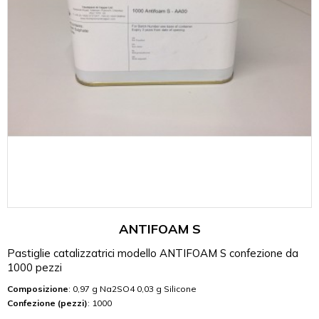
ANTIFOAM S
Pastiglie catalizzatrici modello ANTIFOAM S confezione da
1000 pezzi
Composizione
: 0,97 g Na2SO4 0,03 g Silicone
Confezione (pezzi)
: 1000