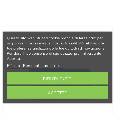
Questo sito web utilizza cookie propri e di terze parti per
migliorare i nostri servizi e mostrarti pubblicità relativa alle
tue preferenze analizzando le tue abitudinidi navigazione.
Per dare il tuo consenso al suo utilizzo, premi il pulsante
Accetta.
Piú info
Personalizzare i cookie
RIFIUTA TUTTI
ACCETTO