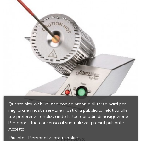
Questo sito web utilizza cookie propri e di terze parti per
migliorare i nostri servizi e mostrarti pubblicità relativa alle
tue preferenze analizzando le tue abitudinidi navigazione.
Per dare il tuo consenso al suo utilizzo, premi il pulsante
Accetta.
Piú info
Personalizzare i cookie
STERIMAX