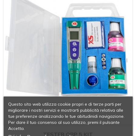
Questo sito web utilizza cookie propri e di terze parti per
migliorare i nostri servizi e mostrarti pubblicità relativa alle
tue preferenze analizzando le tue abitudinidi navigazione.
Per dare il tuo consenso al suo utilizzo, premi il pulsante
Accetta.
TESTER ORP 5 KIT