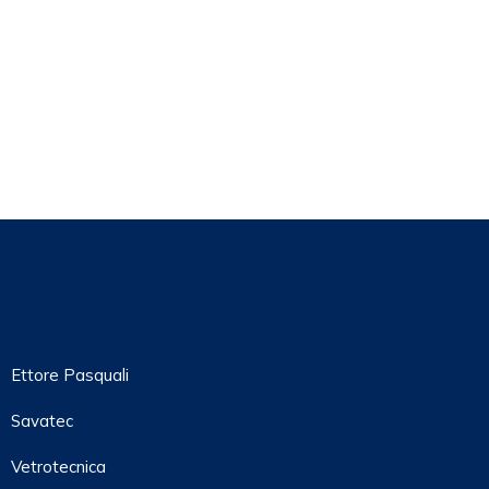
Ettore Pasquali
Savatec
Vetrotecnica