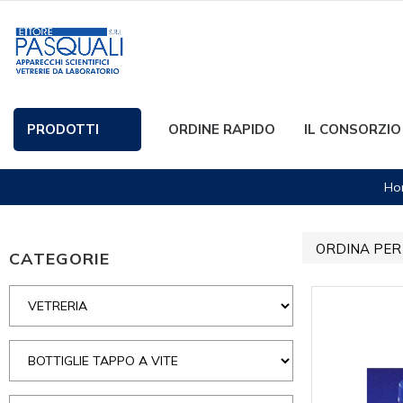
PRODOTTI
ORDINE RAPIDO
IL CONSORZIO
Ho
ORDINA PER
CATEGORIE