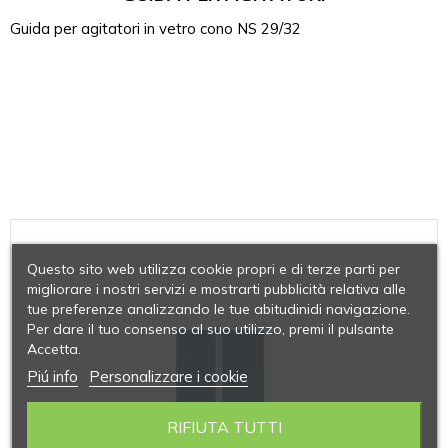
Guida per agitatori in vetro cono NS 29/32
Questo sito web utilizza cookie propri e di terze parti per
migliorare i nostri servizi e mostrarti pubblicità relativa alle
tue preferenze analizzando le tue abitudinidi navigazione.
Per dare il tuo consenso al suo utilizzo, premi il pulsante
Accetta.
Piú info
Personalizzare i cookie
RIFIUTA TUTTI