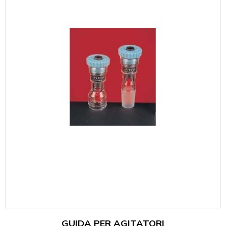
GUIDA PER AGITATORI