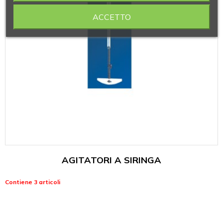
ACCETTO
AGITATORI A SIRINGA
Contiene 3 articoli