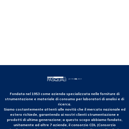
Fondata nel 1953 come azienda specializzata nelle forniture di
strumentazione e materiale di consumo per laboratori di analisi e di
ricerca.
Siamo costantemente attenti alle novità che il mercato nazionale ed
estero richiede, garantendo ai nostri clienti strumentazione e
prodotti di ultima generazione; a questo scopo abbiamo fondato,
unitamente ad altre 7 aziende, il consorzio CDL (Consorzio