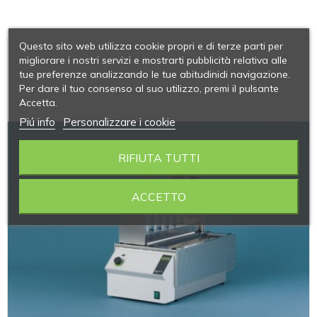
Questo sito web utilizza cookie propri e di terze parti per
migliorare i nostri servizi e mostrarti pubblicità relativa alle
tue preferenze analizzando le tue abitudinidi navigazione.
Per dare il tuo consenso al suo utilizzo, premi il pulsante
Accetta.
Piú info
Personalizzare i cookie
RIFIUTA TUTTI
ACCETTO