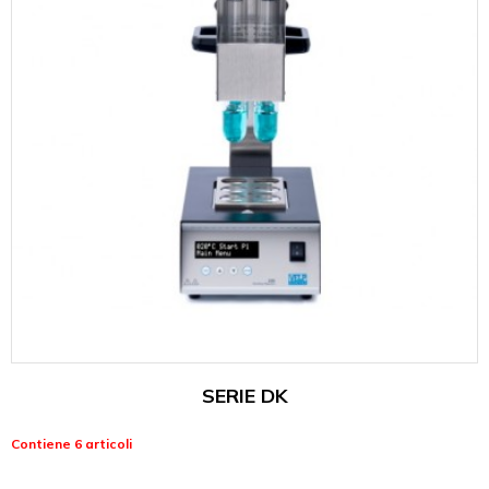
SERIE DK
Contiene 6 articoli