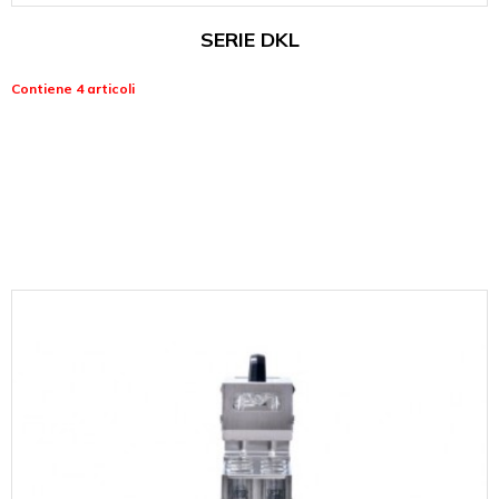
SERIE DKL
Contiene 4 articoli