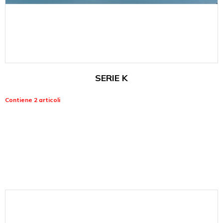
SERIE K
Contiene 2 articoli