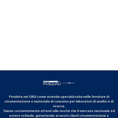
Fondata nel 1953 come azienda specializzata nelle forniture di
strumentazione e materiale di consumo per laboratori di analisi e di
ricerca.
Siamo costantemente attenti alle novità che il mercato nazionale ed
estero richiede, garantendo ai nostri clienti strumentazione e