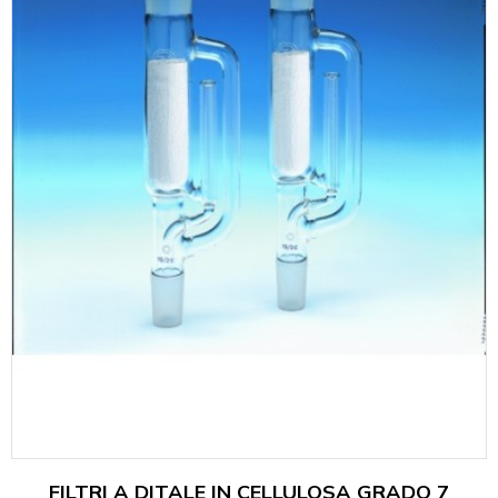
FILTRI A DITALE IN CELLULOSA GRADO 7