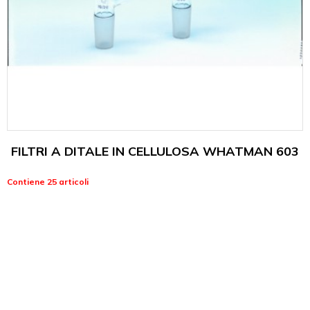
FILTRI A DITALE IN CELLULOSA WHATMAN 603
Contiene 25 articoli