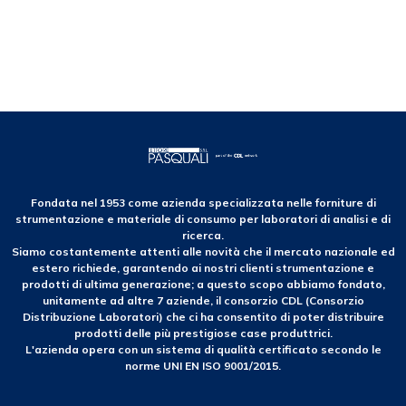
Fondata nel 1953 come azienda specializzata nelle forniture di
strumentazione e materiale di consumo per laboratori di analisi e di
ricerca.
Siamo costantemente attenti alle novità che il mercato nazionale ed
estero richiede, garantendo ai nostri clienti strumentazione e
prodotti di ultima generazione; a questo scopo abbiamo fondato,
unitamente ad altre 7 aziende, il consorzio CDL (Consorzio
Distribuzione Laboratori) che ci ha consentito di poter distribuire
prodotti delle più prestigiose case produttrici.
L'azienda opera con un sistema di qualità certificato secondo le
norme UNI EN ISO 9001/2015.