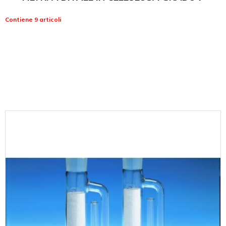
Contiene 9 articoli