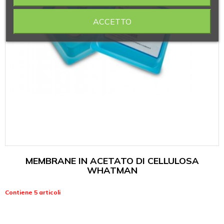
ACCETTO
MEMBRANE IN ACETATO DI CELLULOSA
WHATMAN
Contiene 5 articoli