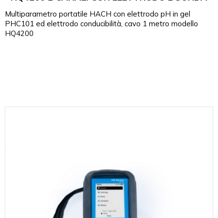
Multiparametro portatile HACH con elettrodo pH in gel
PHC101 ed elettrodo conducibilità, cavo 1 metro modello
HQ4200