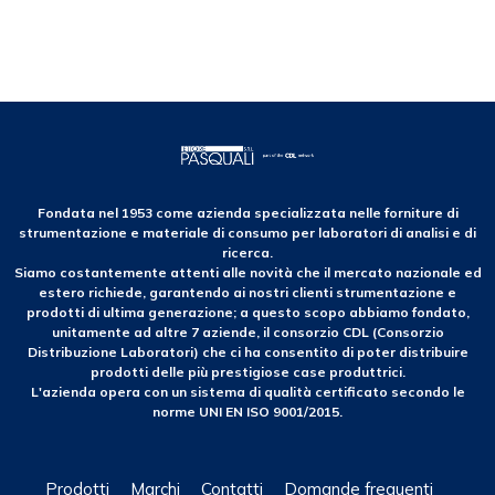
Fondata nel 1953 come azienda specializzata nelle forniture di
strumentazione e materiale di consumo per laboratori di analisi e di
ricerca.
Siamo costantemente attenti alle novità che il mercato nazionale ed
estero richiede, garantendo ai nostri clienti strumentazione e
prodotti di ultima generazione; a questo scopo abbiamo fondato,
unitamente ad altre 7 aziende, il consorzio CDL (Consorzio
Distribuzione Laboratori) che ci ha consentito di poter distribuire
prodotti delle più prestigiose case produttrici.
L'azienda opera con un sistema di qualità certificato secondo le
norme UNI EN ISO 9001/2015.
Prodotti
Marchi
Contatti
Domande frequenti