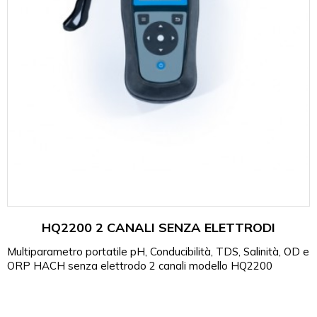
HQ2200 2 CANALI SENZA ELETTRODI
Multiparametro portatile pH, Conducibilità, TDS, Salinità, OD e
ORP HACH senza elettrodo 2 canali modello HQ2200