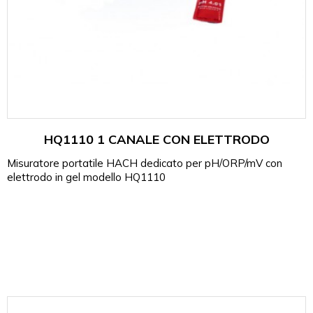
HQ1110 1 CANALE CON ELETTRODO
Misuratore portatile HACH dedicato per pH/ORP/mV con
elettrodo in gel modello HQ1110