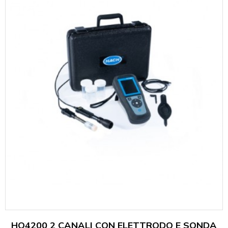
HQ4200 2 CANALI CON ELETTRODO E SONDA