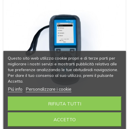
Questo sito web utilizza cookie propri e di terze parti per
migliorare i nostri servizi e mostrarti pubblicità relativa alle
tue preferenze analizzando le tue abitudinidi navigazione.
Per dare il tuo consenso al suo utilizzo, premi il pulsante
Accetta.
Piú info
Personalizzare i cookie
RIFIUTA TUTTI
ACCETTO