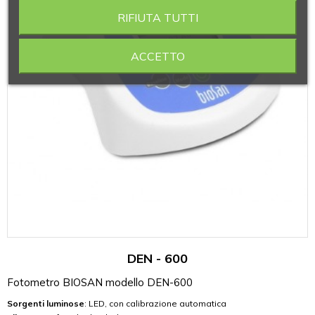
RIFIUTA TUTTI
ACCETTO
DEN - 600
Fotometro BIOSAN modello DEN-600
Sorgenti luminose
: LED, con calibrazione automatica