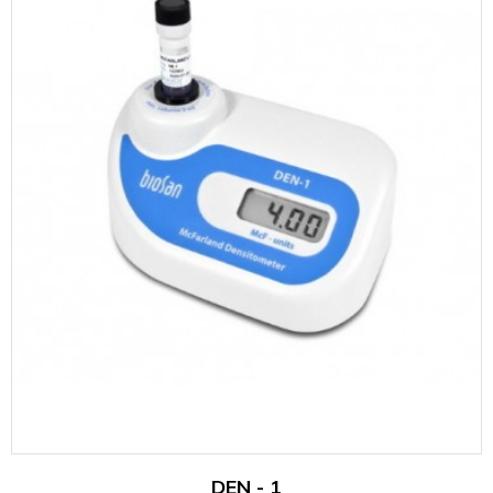
DEN - 1