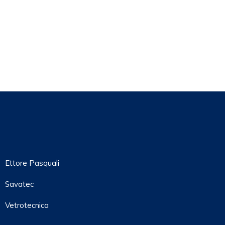
Ettore Pasquali
Savatec
Vetrotecnica