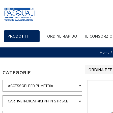
PRODOTTI
ORDINE RAPIDO
IL CONSORZIO
Home
ORDINA PER
CATEGORIE