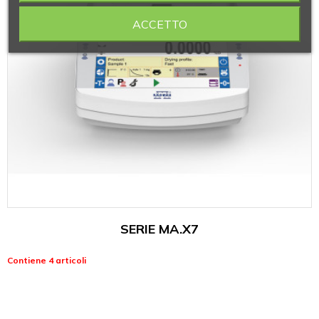
ACCETTO
SERIE MA.X7
Contiene 4 articoli