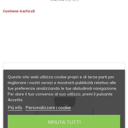
Contiene 4 articoli
Questo sito web utilizza cookie propri e di terze parti per
migliorare i nostri servizi e mostrarti pubblicità relativa alle
tue preferenze analizzando le tue abitudinidi navigazione.
Per dare il tuo consenso al suo utilizzo, premi il pulsante
Accetta.
Piú info
Personalizzare i cookie
RIFIUTA TUTTI