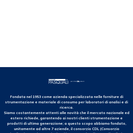
Fondata nel 1953 come azienda specializzata nelle forniture di
strumentazione e materiale di consumo per laboratori di analisi e di
ricerca.
Siamo costantemente attenti alle novità che il mercato nazionale ed
estero richiede, garantendo ai nostri clienti strumentazione e
prodotti di ultima generazione; a questo scopo abbiamo fondato,
unitamente ad altre 7 aziende, il consorzio CDL (Consorzio