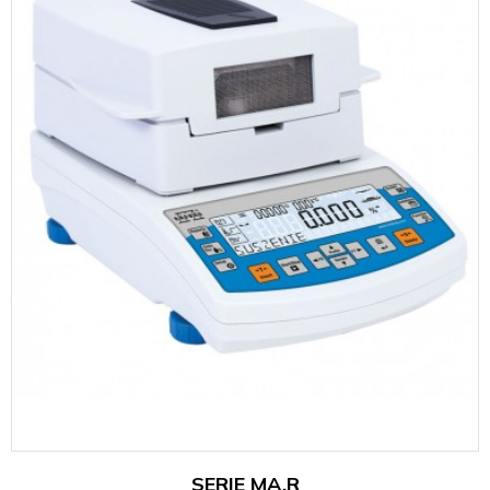
SERIE MA.R