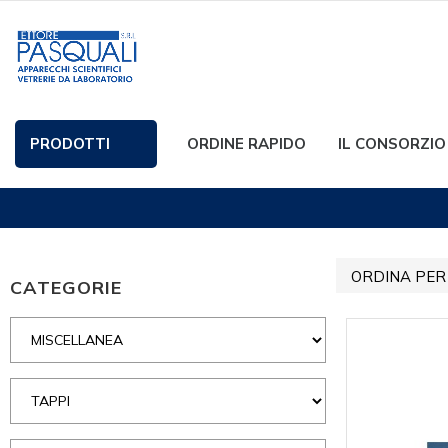
PRODOTTI
ORDINE RAPIDO
IL CONSORZIO
ORDINA PER
CATEGORIE