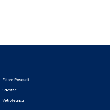
Ettore Pasquali
Savatec
Vetrotecnica