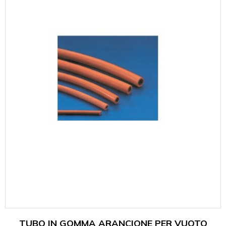
TUBO IN GOMMA ARANCIONE PER VUOTO