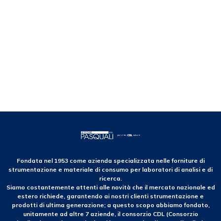
Fondata nel 1953 come azienda specializzata nelle forniture di
strumentazione e materiale di consumo per laboratori di analisi e di
ricerca.
Siamo costantemente attenti alle novità che il mercato nazionale ed
estero richiede, garantendo ai nostri clienti strumentazione e
prodotti di ultima generazione; a questo scopo abbiamo fondato,
unitamente ad altre 7 aziende, il consorzio CDL (Consorzio