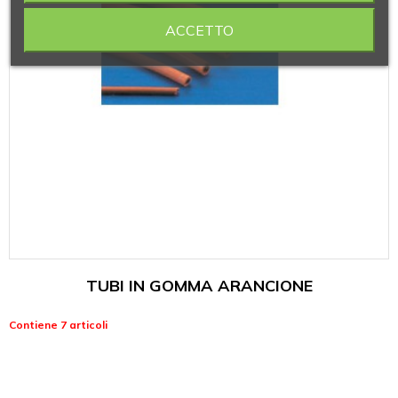
ACCETTO
TUBI IN GOMMA ARANCIONE
Contiene 7 articoli