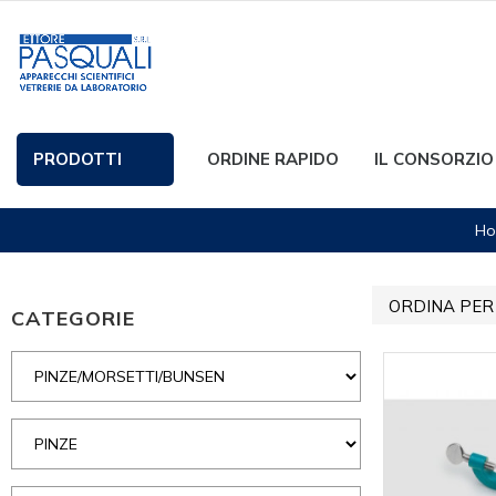
PRODOTTI
ORDINE RAPIDO
IL CONSORZIO
Ho
ORDINA PER
CATEGORIE