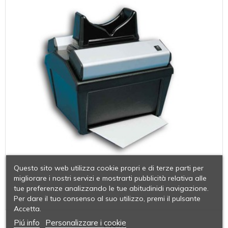
Questo sito web utilizza cookie propri e di terze parti per
migliorare i nostri servizi e mostrarti pubblicità relativa alle
tue preferenze analizzando le tue abitudinidi navigazione.
Per dare il tuo consenso al suo utilizzo, premi il pulsante
Accetta.
Piú info
Personalizzare i cookie
CN-6