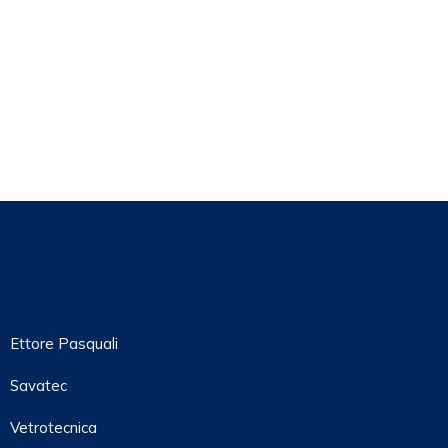
Ettore Pasquali
Savatec
Vetrotecnica