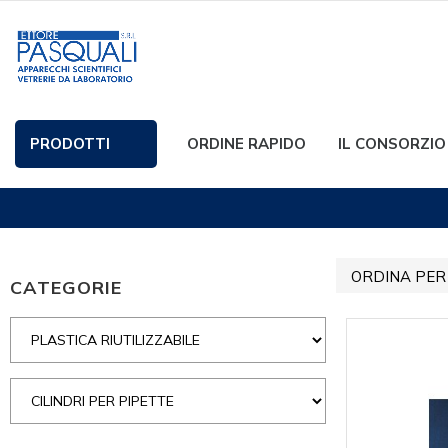
PRODOTTI
ORDINE RAPIDO
IL CONSORZIO
ORDINA PER
CATEGORIE