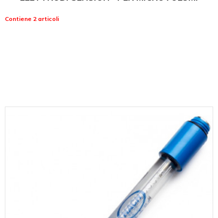
Contiene 2 articoli