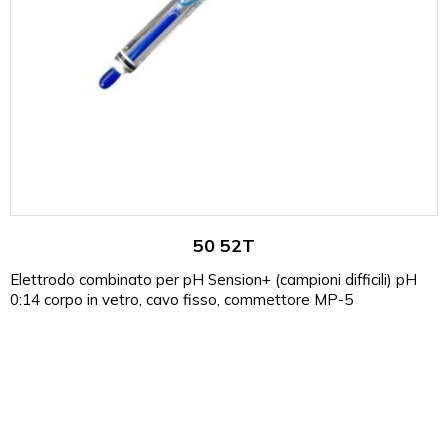
50 52T
Elettrodo combinato per pH Sension+ (campioni difficili) pH
0:14 corpo in vetro, cavo fisso, commettore MP-5