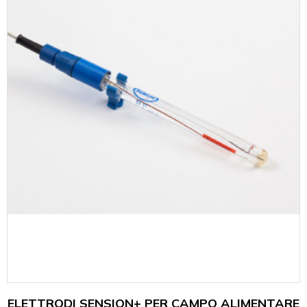
ELETTRODI SENSION+ PER CAMPO ALIMENTARE