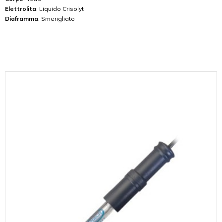
Elettrolita
: Liquido Crisolyt
Diaframma
: Smerigliato