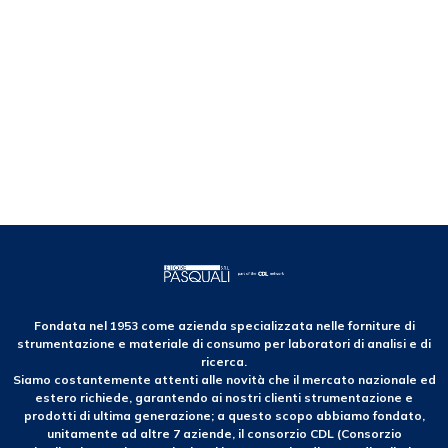
Fondata nel 1953 come azienda specializzata nelle forniture di
strumentazione e materiale di consumo per laboratori di analisi e di
ricerca.
Siamo costantemente attenti alle novità che il mercato nazionale ed
estero richiede, garantendo ai nostri clienti strumentazione e
prodotti di ultima generazione; a questo scopo abbiamo fondato,
unitamente ad altre 7 aziende, il consorzio CDL (Consorzio