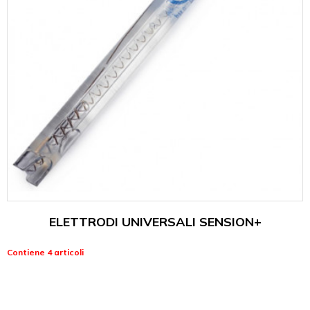
ELETTRODI UNIVERSALI SENSION+
Contiene 4 articoli