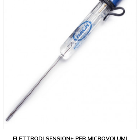
ELETTRODI SENSION+ PER MICROVOLUMI