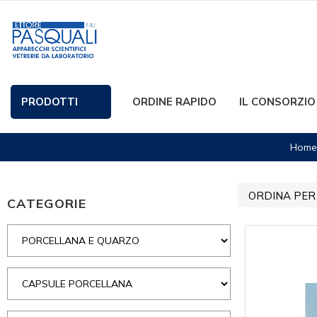
PRODOTTI
ORDINE RAPIDO
IL CONSORZIO
Home
ORDINA PER
CATEGORIE