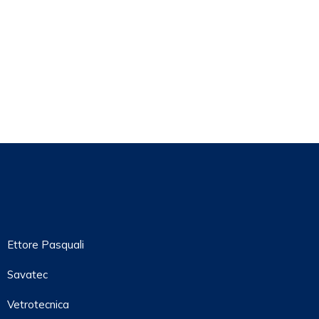
Ettore Pasquali
Savatec
Vetrotecnica