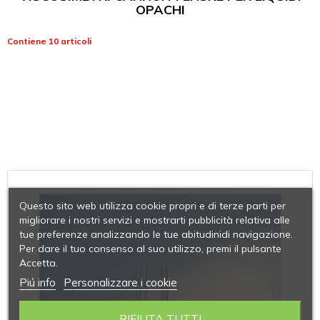
OPACHI
Contiene 10 articoli
Questo sito web utilizza cookie propri e di terze parti per
migliorare i nostri servizi e mostrarti pubblicità relativa alle
tue preferenze analizzando le tue abitudinidi navigazione.
Per dare il tuo consenso al suo utilizzo, premi il pulsante
Accetta.
Piú info
Personalizzare i cookie
RIFIUTA TUTTI