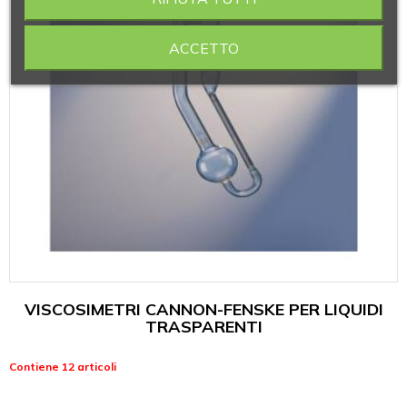
ACCETTO
VISCOSIMETRI CANNON-FENSKE PER LIQUIDI
TRASPARENTI
Contiene 12 articoli