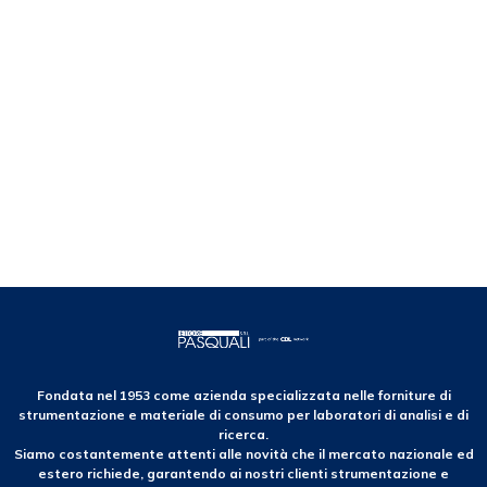
Fondata nel 1953 come azienda specializzata nelle forniture di
strumentazione e materiale di consumo per laboratori di analisi e di
ricerca.
Siamo costantemente attenti alle novità che il mercato nazionale ed
estero richiede, garantendo ai nostri clienti strumentazione e