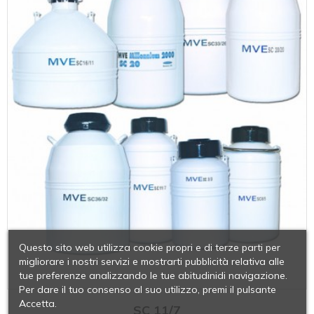
Questo sito web utilizza cookie propri e di terze parti per
migliorare i nostri servizi e mostrarti pubblicità relativa alle
tue preferenze analizzando le tue abitudinidi navigazione.
Per dare il tuo consenso al suo utilizzo, premi il pulsante
Accetta.
SC 11/7