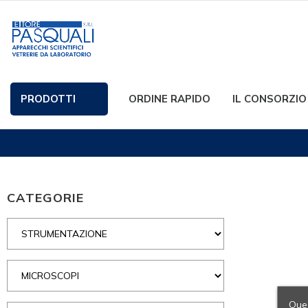
PRODOTTI
ORDINE RAPIDO
IL CONSORZIO
CATEGORIE
Ques