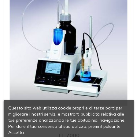
Questo sito web utilizza cookie propri e di terze parti per
migliorare i nostri servizi e mostrarti pubblicità relativa alle
tue preferenze analizzando le tue abitudinidi navigazione.
Per dare il tuo consenso al suo utilizzo, premi il pulsante
Accetta.
TL 7000