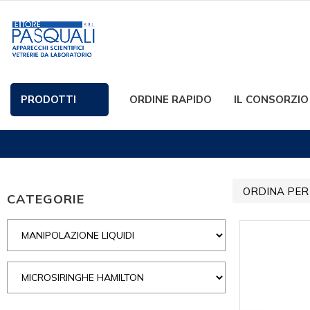
PRODOTTI
ORDINE RAPIDO
IL CONSORZIO
ORDINA PER
CATEGORIE