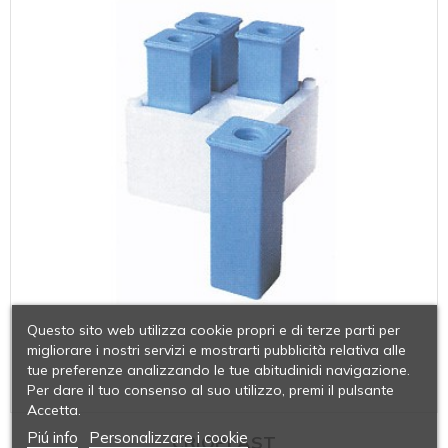
Questo sito web utilizza cookie propri e di terze parti per
migliorare i nostri servizi e mostrarti pubblicità relativa alle
tue preferenze analizzando le tue abitudinidi navigazione.
Per dare il tuo consenso al suo utilizzo, premi il pulsante
Accetta.
Piú info
Personalizzare i cookie
CRIOPLAST